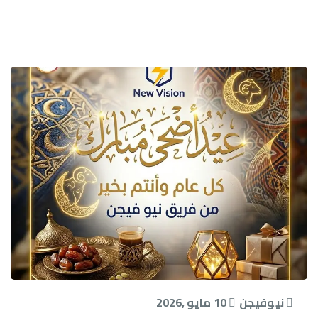
نيوفيجن
10 مايو ,2026