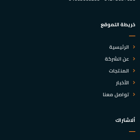
خريطة اللموقع
الرئيسية
عن الشركة
المنتجات
الأخبار
تواصل معنا
ألاشتراك