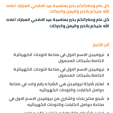
كل عام وحضراتكم بخير بمناسبة عيد الاضحي المبارك اعاده
الله عليكم بالخير واليمن والبركات
كل عام وحضراتكم بخير بمناسبة عيد الاضحي المبارك اعاده
الله عليكم بالخير واليمن والبركات
آخر الأخبار
نيوفيجن الاسم الاول في صناعة اللوحات الكهربائية
الخاصة بشبكات المحمول
نيوفيجن الاسم الاول في صناعة اللوحات الكهربائية
الخاصة بشبكات المحمول
تعتبر شركة نيوفيجن هي الشركه رقم واحد في صناعة
حوامل الكابلات واللوحات الكهربائيه
شجع منتج بلدك واشتري من نيوفيجن الاسم الاول في
صناعة حوامل الكابلات واللوحات الكهربائيه