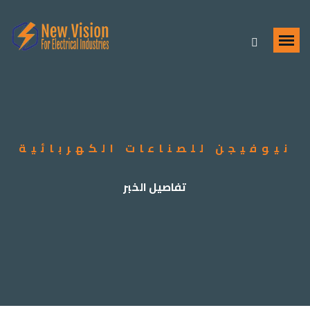
نيوفيجن للصناعات الكهربائية
تفاصيل الخبر