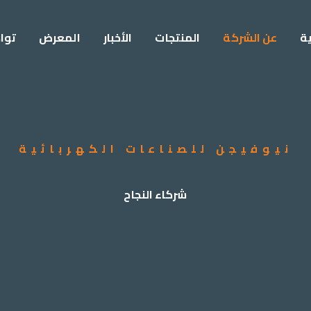
ة
عن الشركة
المنتجات
الأخبار
المعرض
توا
نيوفيجن للصناعات الكهربائية
شركاء النجاح