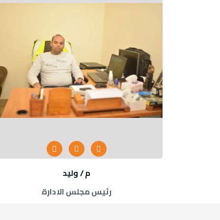
م / وليد
رئيس مجلس الادارة