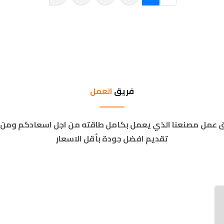
فريق
العمل
 عمل مصنعنا الذي يعمل بكامل طاقته من اجل اسعادكم ومن 
تقديم افضل جودة بأقل الاسعار