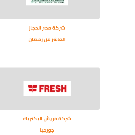
شركة مصر الحجاز
العاشر من رمضان
شركة فريش اليكتريك
جورجيا