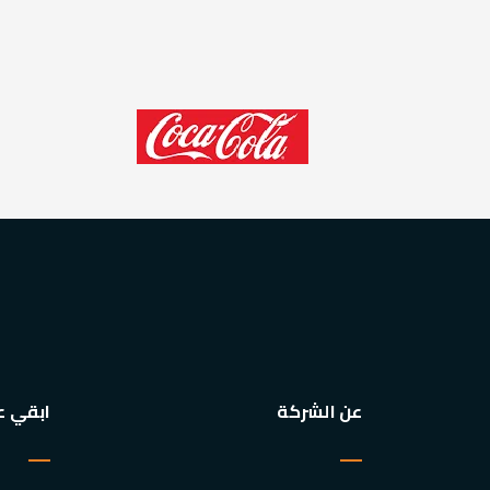
عن الشركة
ابقي ع