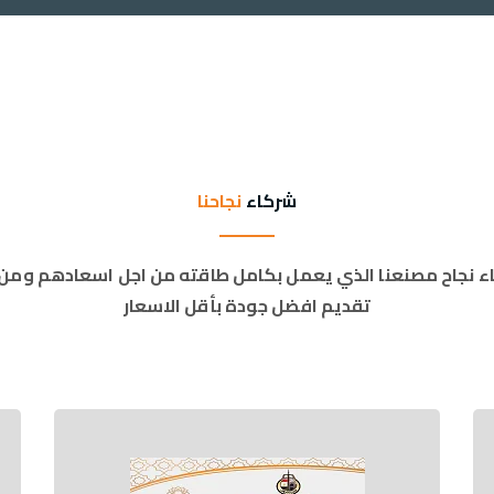
شركاء
نجاحنا
ء نجاح مصنعنا الذي يعمل بكامل طاقته من اجل اسعادهم ومن 
تقديم افضل جودة بأقل الاسعار