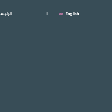
English
الرئيسي