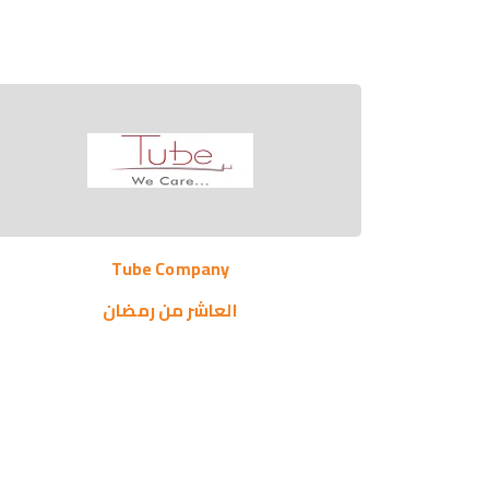
Tube Company
العاشر من رمضان