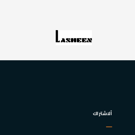
ألاشتراك