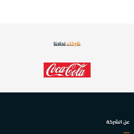
شركاء
نجاحنا
عن الشركة