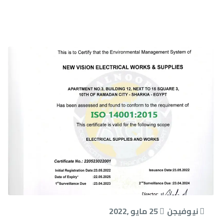
نيوفيجن
25 مايو ,2022