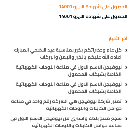
الحصول على شهادة الايزو 14001
الحصول على شهادة الايزو 14001
آخر الأخبار
كل عام وحضراتكم بخير بمناسبة عيد الاضحي المبارك
اعاده الله عليكم بالخير واليمن والبركات
نيوفيجن الاسم الاول في صناعة اللوحات الكهربائية
الخاصة بشبكات المحمول
نيوفيجن الاسم الاول في صناعة اللوحات الكهربائية
الخاصة بشبكات المحمول
تعتبر شركة نيوفيجن هي الشركه رقم واحد في صناعة
حوامل الكابلات واللوحات الكهربائيه
شجع منتج بلدك واشتري من نيوفيجن الاسم الاول في
صناعة حوامل الكابلات واللوحات الكهربائيه