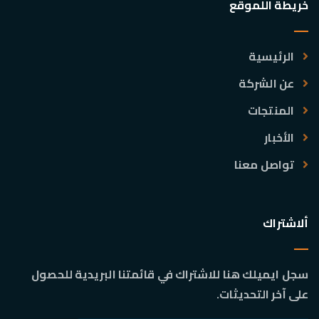
خريطة اللموقع
الرئيسية
عن الشركة
المنتجات
الأخبار
تواصل معنا
ألاشتراك
سجل ايميلك هنا للاشتراك في قائمتنا البريدية للحصول
على آخر التحديثات.