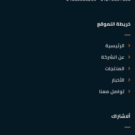
خريطة اللموقع
الرئيسية
عن الشركة
المنتجات
الأخبار
تواصل معنا
ألاشتراك