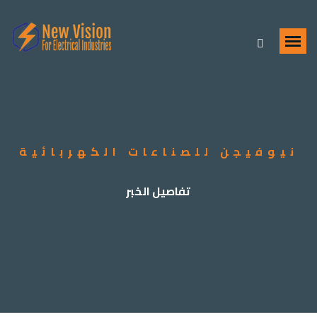
نيوفيجن للصناعات الكهربائية
تفاصيل الخبر