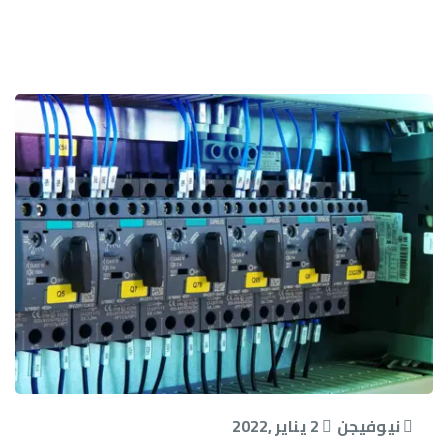
نيوفيجن
2 يناير ,2022