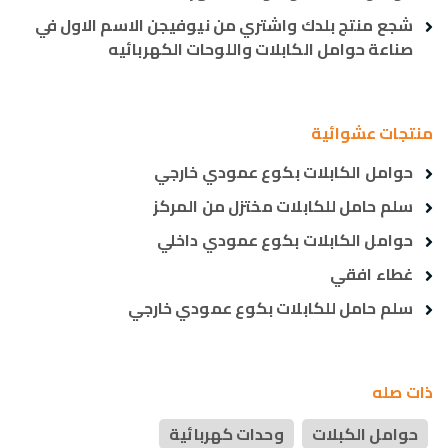
شجع منتج بلدك واشتري من نيوفيجن الاسم الاول في
صناعة حوامل الكابلات واللوحات الكهربائيه
منتجات عشوائية
حوامل الكابلات بكوع عمودي خارجي
سلم حامل للكابلات مختزل من المركز
حوامل الكابلات بكوع عمودي داخلي
غطاء افقي
سلم حامل للكابلات بكوع عمودي خارجي
ذات صله
حوامل الكبلات
وحدات كهربائية