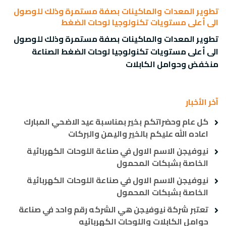
تطوير المعدات والماكينات بصفة مستمرة وذلك للوصول
الى أعلى مستويات تكنولوجيا لوحات الضغط
تطوير المعدات والماكينات بصفة مستمرة وذلك للوصول
الى أعلى مستويات تكنولوجيا لوحات الضغط الصناعة
منخفض وحوامل الكابلات
آخر الأخبار
كل عام وحضراتكم بخير بمناسبة عيد الاضحي المبارك
اعاده الله عليكم بالخير واليمن والبركات
نيوفيجن الاسم الاول في صناعة اللوحات الكهربائية
الخاصة بشبكات المحمول
نيوفيجن الاسم الاول في صناعة اللوحات الكهربائية
الخاصة بشبكات المحمول
تعتبر شركة نيوفيجن هي الشركه رقم واحد في صناعة
حوامل الكابلات واللوحات الكهربائيه